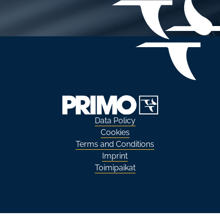
Data Policy
Cookies
Terms and Conditions
Imprint
Toimipaikat