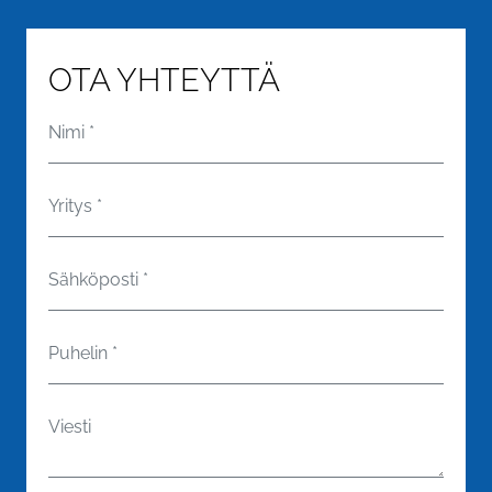
OTA YHTEYTTÄ
Nimi
*
Yritys
*
Sähköposti
*
Puhelin
*
Viesti