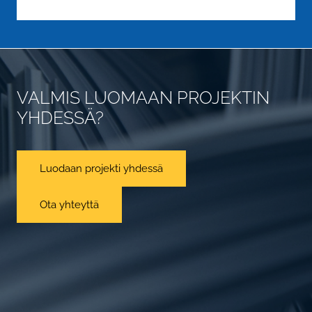
VALMIS LUOMAAN PROJEKTIN
YHDESSÄ?
Luodaan projekti yhdessä
Ota yhteyttä