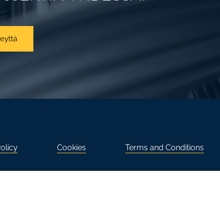
eyttä
olicy
Cookies
Terms and Conditions