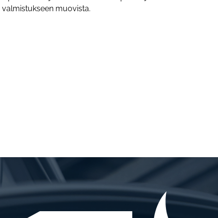
ja valmistukseen muovista.