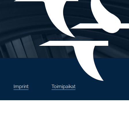
Imprint
Toimipaikat